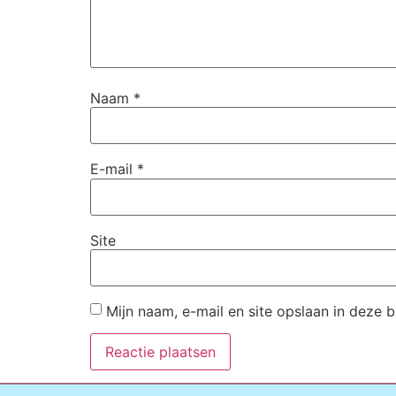
Naam
*
E-mail
*
Site
Mijn naam, e-mail en site opslaan in deze 