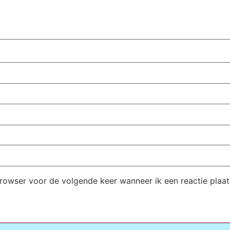
browser voor de volgende keer wanneer ik een reactie plaat