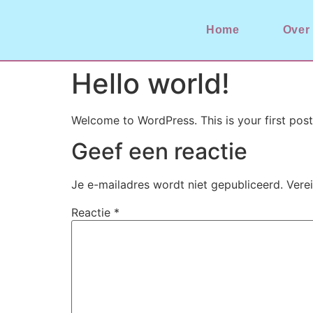
Home
Over
Hello world!
Welcome to WordPress. This is your first post. 
Geef een reactie
Je e-mailadres wordt niet gepubliceerd.
Vere
Reactie
*